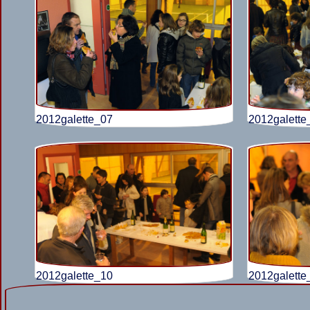
2012galette_07
2012galette
2012galette_10
2012galette