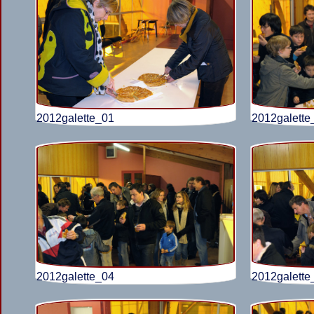
2012galette_01
2012galette
2012galette_04
2012galette